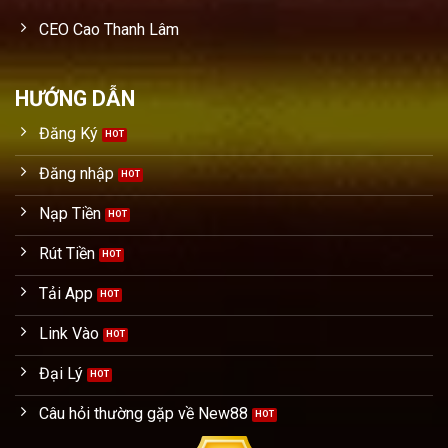
CEO Cao Thanh Lâm
HƯỚNG DẪN
Đăng Ký
Đăng nhập
Nạp Tiền
Rút Tiền
Tải App
Link Vào
Đại Lý
Câu hỏi thường gặp về New88