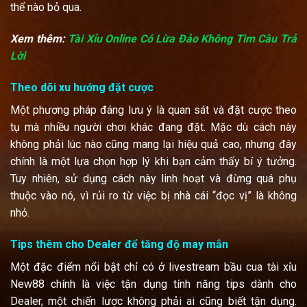
thể nào bỏ qua.
Xem thêm:
Tài Xỉu Online Có Lừa Đảo Không Tìm Câu Trả
Lời
Theo dõi xu hướng đặt cược
Một phương pháp đáng lưu ý là quan sát và đặt cược theo
tụ mà nhiều người chơi khác đang đặt. Mặc dù cách này
không phải lúc nào cũng mang lại hiệu quả cao, nhưng đây
chính là một lựa chọn hợp lý khi bạn cảm thấy bí ý tưởng.
Tuy nhiên, sử dụng cách này linh hoạt và đừng quá phụ
thuộc vào nó, vì rủi ro từ việc bị nhà cái “đọc vị” là không
nhỏ.
Tips thêm cho Dealer để tăng độ may mắn
Một đặc điểm nổi bật chỉ có ở livestream bầu cua tài xỉu
New88 chính là việc tận dụng tính năng tips dành cho
Dealer, một chiến lược không phải ai cũng biết tận dụng.