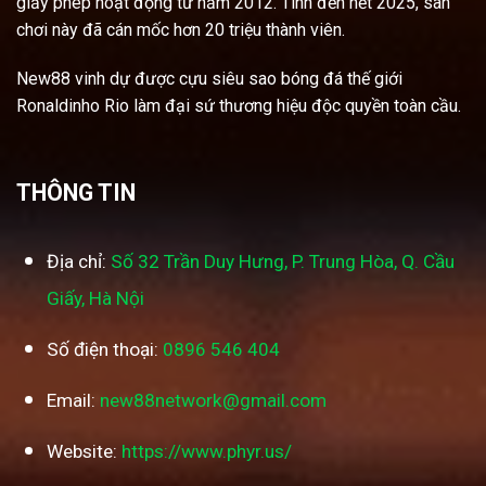
giấy phép hoạt động từ năm 2012. Tính đến hết 2025, sân
chơi này đã cán mốc hơn 20 triệu thành viên.
New88 vinh dự được cựu siêu sao bóng đá thế giới
Ronaldinho Rio làm đại sứ thương hiệu độc quyền toàn cầu.
THÔNG TIN
Địa chỉ:
Số 32 Trần Duy Hưng, P. Trung Hòa, Q. Cầu
Giấy, Hà Nội
Số điện thoại:
0896 546 404
Email:
new88network@gmail.com
Website:
https://www.phyr.us/