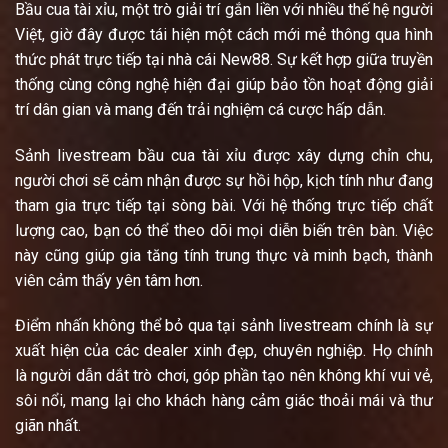
Bầu cua tài xỉu, một trò giải trí gắn liền với nhiều thế hệ người
Việt, giờ đây được tái hiện một cách mới mẻ thông qua hình
thức phát trực tiếp tại nhà cái New88. Sự kết hợp giữa truyền
thống cùng công nghệ hiện đại giúp bảo tồn hoạt động giải
trí dân gian và mang đến trải nghiệm cá cược hấp dẫn.
Sảnh livestream bầu cua tài xỉu được xây dựng chỉn chu,
người chơi sẽ cảm nhận được sự hồi hộp, kịch tính như đang
tham gia trực tiếp tại sòng bài. Với hệ thống trực tiếp chất
lượng cao, bạn có thể theo dõi mọi diễn biến trên bàn. Việc
này cũng giúp gia tăng tính trung thực và minh bạch, thành
viên cảm thấy yên tâm hơn.
Điểm nhấn không thể bỏ qua tại sảnh livestream chính là sự
xuất hiện của các dealer xinh đẹp, chuyên nghiệp. Họ chính
là người dẫn dắt trò chơi, góp phần tạo nên không khí vui vẻ,
sôi nổi, mang lại cho khách hàng cảm giác thoải mái và thư
giãn nhất.