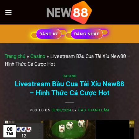
Skip
to
content
ĐĂNG KÝ
ĐĂNG NHẬP
Trang chủ
»
Casino
»
Livestream Bầu Cua Tài Xỉu New88 –
Hình Thức Cá Cược Hot
CASINO
Livestream Bầu Cua Tài Xỉu New88
– Hình Thức Cá Cược Hot
POSTED ON
08/08/2024
BY
CAO THANH LÂM
08
Th8