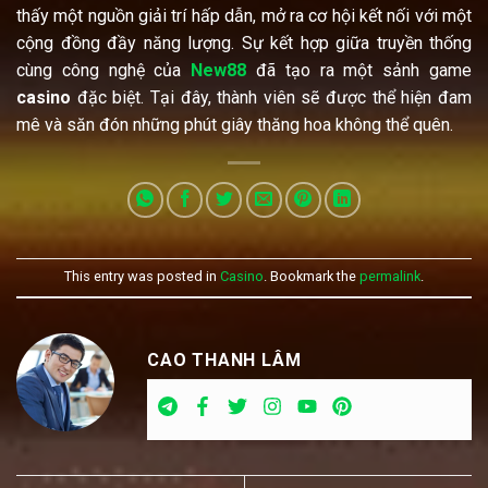
thấy một nguồn giải trí hấp dẫn, mở ra cơ hội kết nối với một
cộng đồng đầy năng lượng. Sự kết hợp giữa truyền thống
cùng công nghệ của
New88
đã tạo ra một sảnh game
casino
đặc biệt. Tại đây, thành viên sẽ được thể hiện đam
mê và săn đón những phút giây thăng hoa không thể quên.
This entry was posted in
Casino
. Bookmark the
permalink
.
CAO THANH LÂM