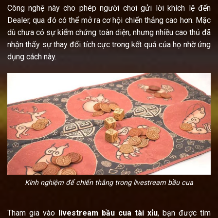
Công nghệ này cho phép người chơi gửi lời khích lệ đến
Dealer, qua đó có thể mở ra cơ hội chiến thắng cao hơn. Mặc
dù chưa có sự kiểm chứng toàn diện, nhưng nhiều cao thủ đã
nhận thấy sự thay đổi tích cực trong kết quả của họ nhờ ứng
dụng cách này.
Kinh nghiệm để chiến thắng trong livestream bầu cua
Tham gia vào
livestream bầu cua tài xỉu
, bạn được tìm