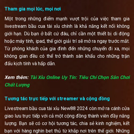
Tham gia mọi lúc, mọi nơi
Một trong những điểm mạnh vượt trội của việc tham gia
livestream bầu cua tài xỉu chính là khả năng kết nối không
giới hạn. Dù bạn ở bất cứ đâu, chỉ cần một thiết bị di động
hoặc máy tính, ipad, thế giới giải trí sẽ mở ra ngay trước mắt.
Từ phòng khách của gia đình đến những chuyến đi xa, mọi
không gian đều có thể trở thành sân khấu cho những trận
đấu kịch tính và hấp dẫn.
Xem thêm:
Tài Xỉu Online Uy Tín: Tiêu Chí Chọn Sân Chơi
Chất Lượng
Tương tác trực tiếp với streamer và cộng đồng
Livestream bầu cua tài xỉu New88 2024 còn mở ra cánh cửa
giao lưu trực tiếp với cả một cộng đồng thành viên đầy năng
lượng. Bạn sẽ có cơ hội tương tác, chia sẻ kinh nghiệm, kết
bạn với hàng nghìn bet thủ từ khắp nơi trên thế giới. Những