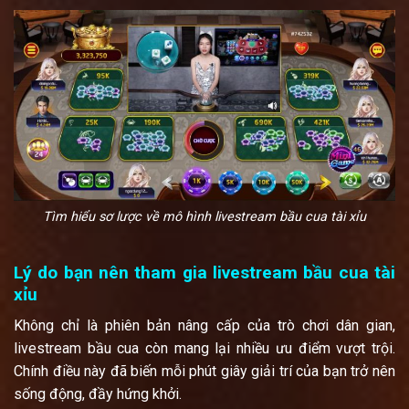
Tìm hiểu sơ lược về mô hình livestream bầu cua tài xỉu
Lý do bạn nên tham gia livestream bầu cua tài
xỉu
Không chỉ là phiên bản nâng cấp của trò chơi dân gian,
livestream bầu cua còn mang lại nhiều ưu điểm vượt trội.
Chính điều này đã biến mỗi phút giây giải trí của bạn trở nên
sống động, đầy hứng khởi.