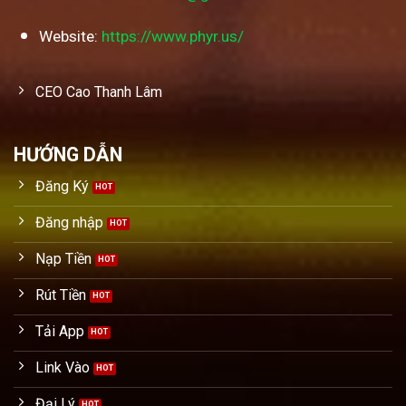
Website:
https://www.phyr.us/
CEO Cao Thanh Lâm
HƯỚNG DẪN
Đăng Ký
Đăng nhập
Nạp Tiền
Rút Tiền
Tải App
Link Vào
Đại Lý