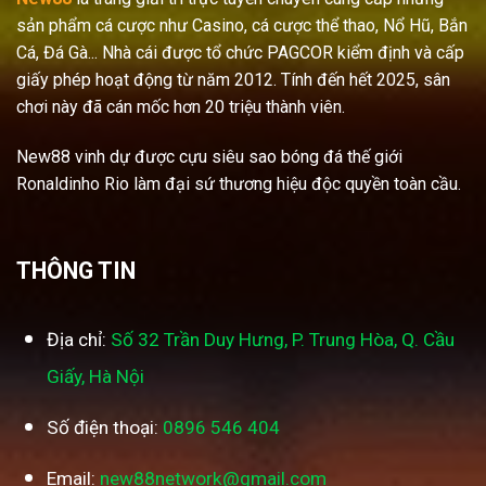
sản phẩm cá cược như Casino, cá cược thể thao, Nổ Hũ, Bắn
Cá, Đá Gà... Nhà cái được tổ chức PAGCOR kiểm định và cấp
giấy phép hoạt động từ năm 2012. Tính đến hết 2025, sân
chơi này đã cán mốc hơn 20 triệu thành viên.
New88 vinh dự được cựu siêu sao bóng đá thế giới
Ronaldinho Rio làm đại sứ thương hiệu độc quyền toàn cầu.
THÔNG TIN
Địa chỉ:
Số 32 Trần Duy Hưng, P. Trung Hòa, Q. Cầu
Giấy, Hà Nội
Số điện thoại:
0896 546 404
Email:
new88network@gmail.com