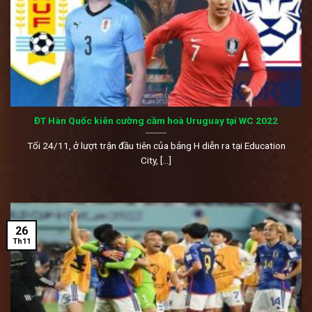
ĐT Hàn Quốc kiên cường cầm hoà Uruguay tại WC 2022
Tối 24/11, ở lượt trận đầu tiên của bảng H diễn ra tại Education
City, [...]
26
Th11